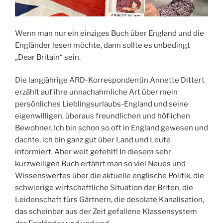
Wenn man nur ein einziges Buch über England und die
Engländer lesen möchte, dann sollte es unbedingt
„Dear Britain“ sein.
Die langjährige ARD-Korrespondentin Annette Dittert
erzählt auf ihre unnachahmliche Art über mein
persönliches Lieblingsurlaubs-England und seine
eigenwilligen, überaus freundlichen und höflichen
Bewohner. Ich bin schon so oft in England gewesen und
dachte, ich bin ganz gut über Land und Leute
informiert. Aber weit gefehlt! In diesem sehr
kurzweiligen Buch erfährt man so viel Neues und
Wissenswertes über die aktuelle englische Politik, die
schwierige wirtschaftliche Situation der Briten, die
Leidenschaft fürs Gärtnern, die desolate Kanalisation,
das scheinbar aus der Zeit gefallene Klassensystem