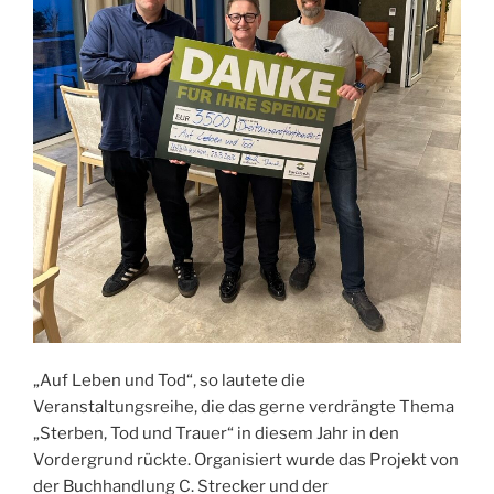
„Auf Leben und Tod“, so lautete die
Veranstaltungsreihe, die das gerne verdrängte Thema
„Sterben, Tod und Trauer“ in diesem Jahr in den
Vordergrund rückte. Organisiert wurde das Projekt von
der Buchhandlung C. Strecker und der