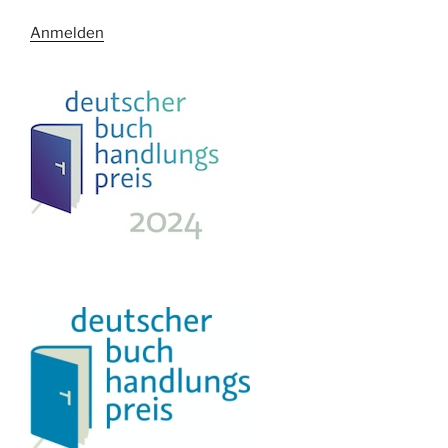
Anmelden