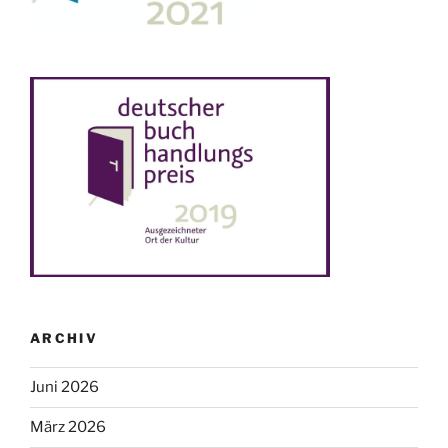
ARCHIV
Juni 2026
März 2026