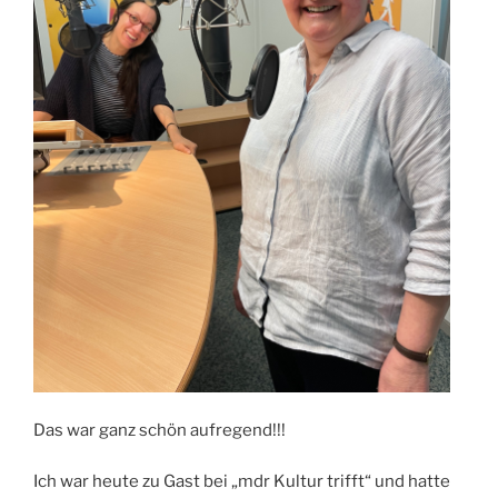
Das war ganz schön aufregend!!!
Ich war heute zu Gast bei „mdr Kultur trifft“ und hatte