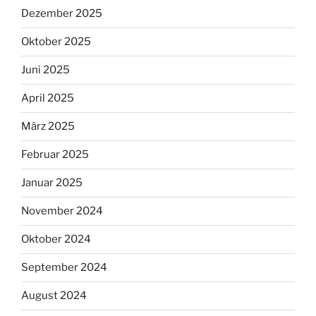
Dezember 2025
Oktober 2025
Juni 2025
April 2025
März 2025
Februar 2025
Januar 2025
November 2024
Oktober 2024
September 2024
August 2024