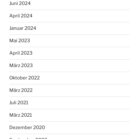
Juni 2024
April 2024
Januar 2024
Mai 2023
April 2023
März 2023
Oktober 2022
März 2022
Juli 2021
März 2021
Dezember 2020