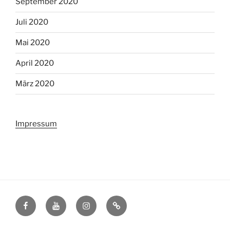
September 2020
Juli 2020
Mai 2020
April 2020
März 2020
Impressum
Facebook
YouTube
Instagram
Impressum