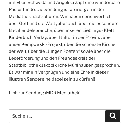
mit Ellen Schweda und Angelika Zapf eine wunderbare
Radiostunde. Die Sendung ist ab morgen in der
Mediathek nachzuhören. Wir haben sprichwörtlich
über Gott und die Welt , aber auch über die besondere
Buchhandelsbranche, über unseren Lieblings-
Klett
Kinderbuch
Verlag, über Kultur in der Provinz, über
unser
Kempowski-Projekt
, über die schönste Kirche
der Welt, über die „Jungen Poeten“ sowie über die
Leseförderung und den
Freundeskreis der
Stadtbibliothek Jakobikirche Mühlhausen
gesprochen.
Es war mir ein Vergnügen und eine Ehre in dieser
illustren Sendereihe dabei sein zu dürfen!!
Link zur Sendung (MDR Mediathek)
Suchen
Suche
nach: