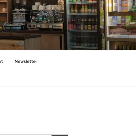
kt
Newsletter