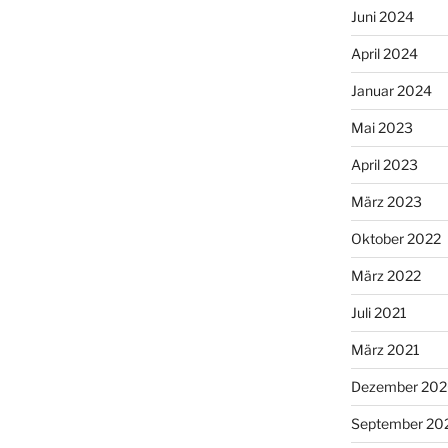
Juni 2024
April 2024
Januar 2024
Mai 2023
April 2023
März 2023
Oktober 2022
März 2022
Juli 2021
März 2021
Dezember 20
September 20