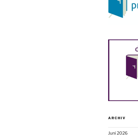
ARCHIV
Juni 2026