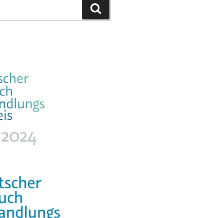
Suchen