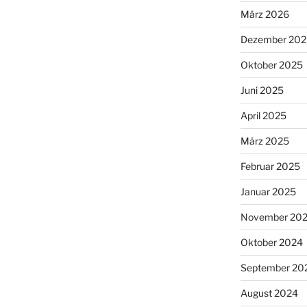
März 2026
Dezember 202
Oktober 2025
Juni 2025
April 2025
März 2025
Februar 2025
Januar 2025
November 20
Oktober 2024
September 20
August 2024