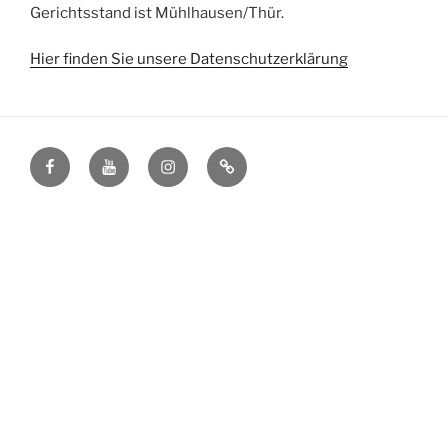
Gerichtsstand ist Mühlhausen/Thür.
Hier finden Sie unsere Datenschutzerklärung
Facebook
YouTube
Instagram
Impressum