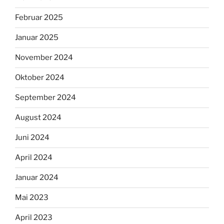
Februar 2025
Januar 2025
November 2024
Oktober 2024
September 2024
August 2024
Juni 2024
April 2024
Januar 2024
Mai 2023
April 2023