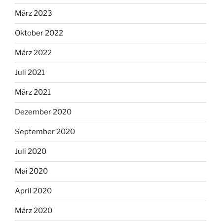
März 2023
Oktober 2022
März 2022
Juli 2021
März 2021
Dezember 2020
September 2020
Juli 2020
Mai 2020
April 2020
März 2020