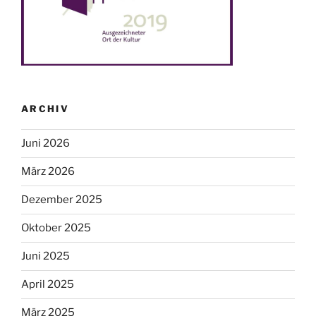
ARCHIV
Juni 2026
März 2026
Dezember 2025
Oktober 2025
Juni 2025
April 2025
März 2025