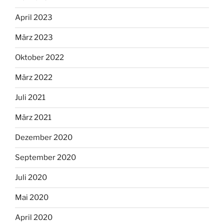
April 2023
März 2023
Oktober 2022
März 2022
Juli 2021
März 2021
Dezember 2020
September 2020
Juli 2020
Mai 2020
April 2020