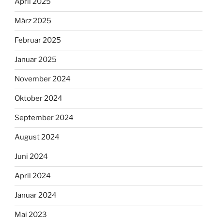
April 2025
März 2025
Februar 2025
Januar 2025
November 2024
Oktober 2024
September 2024
August 2024
Juni 2024
April 2024
Januar 2024
Mai 2023