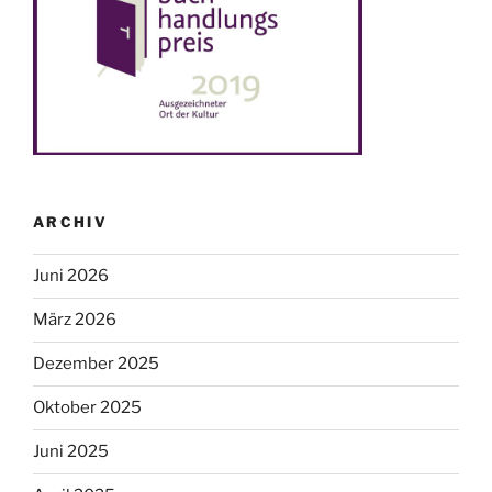
ARCHIV
Juni 2026
März 2026
Dezember 2025
Oktober 2025
Juni 2025