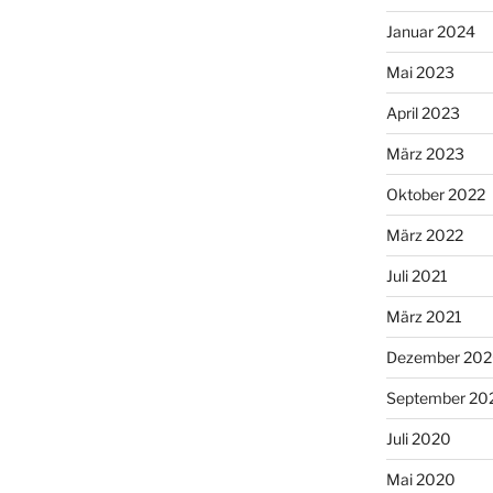
Januar 2024
Mai 2023
April 2023
März 2023
Oktober 2022
März 2022
Juli 2021
März 2021
Dezember 20
September 20
Juli 2020
Mai 2020