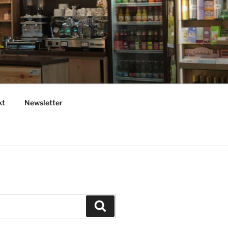
kt
Newsletter
Suchen