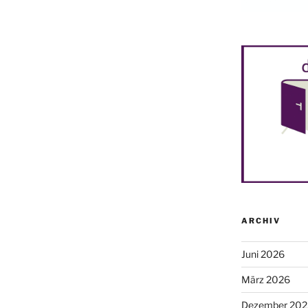
ARCHIV
Juni 2026
März 2026
Dezember 202