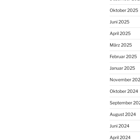
Oktober 2025
Juni 2025
April 2025
März 2025
Februar 2025
Januar 2025
November 20
Oktober 2024
September 20
August 2024
Juni 2024
April 2024