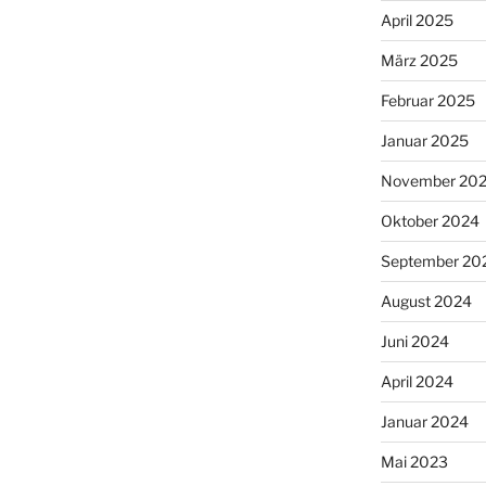
April 2025
März 2025
Februar 2025
Januar 2025
November 20
Oktober 2024
September 20
August 2024
Juni 2024
April 2024
Januar 2024
Mai 2023