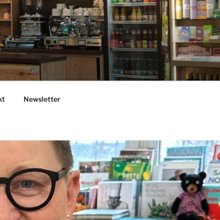
kt
Newsletter