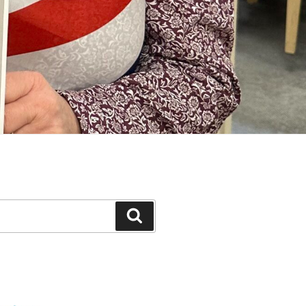
Suchen