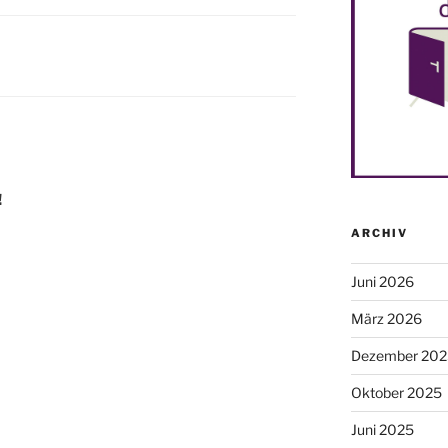
!
ARCHIV
Juni 2026
März 2026
Dezember 202
Oktober 2025
Juni 2025