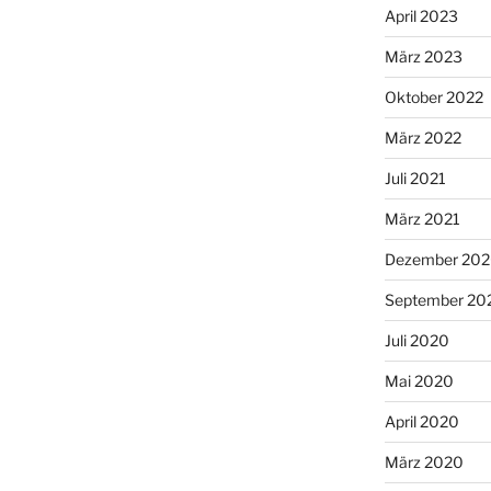
April 2023
März 2023
Oktober 2022
März 2022
Juli 2021
März 2021
Dezember 20
September 20
Juli 2020
Mai 2020
April 2020
März 2020