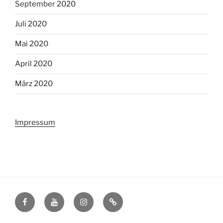
September 2020
Juli 2020
Mai 2020
April 2020
März 2020
Impressum
Facebook
YouTube
Instagram
Impressum