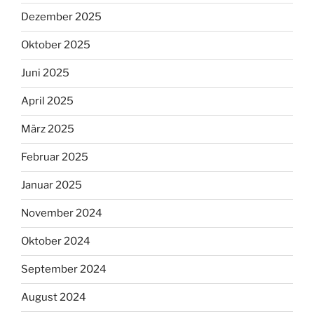
Dezember 2025
Oktober 2025
Juni 2025
April 2025
März 2025
Februar 2025
Januar 2025
November 2024
Oktober 2024
September 2024
August 2024