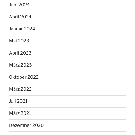
Juni 2024
April 2024
Januar 2024
Mai 2023
April 2023
März 2023
Oktober 2022
März 2022
Juli 2021
März 2021
Dezember 2020