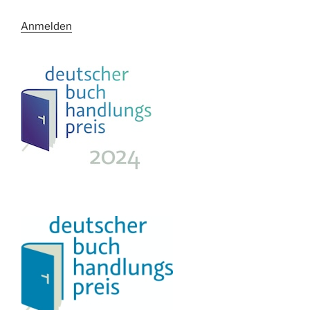
Anmelden