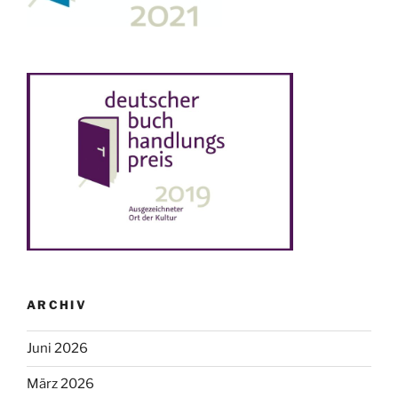
ARCHIV
Juni 2026
März 2026