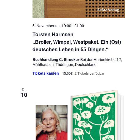
5. November um 19:00
-
21:00
Torsten Harmsen
„Broiler, Wimpel, Westpaket. Ein (Ost)
deutsches Leben in 55 Dingen.“
Buchhandlung C. Strecker
Bei der Marienkirche 12,
Mühlhausen, Thüringen, Deutschland
Tickets kaufen
15.00€
2 Tickets verfügbar
DI.
10