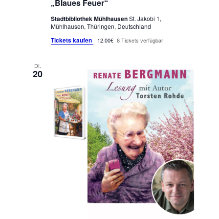
„Blaues Feuer“
Stadtbibliothek Mühlhausen
St. Jakobi 1,
Mühlhausen, Thüringen, Deutschland
Tickets kaufen
12.00€
8 Tickets verfügbar
DI.
20