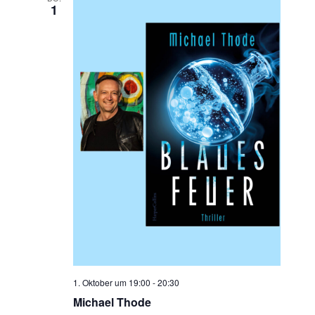
1
1. Oktober um 19:00
-
20:30
Michael Thode