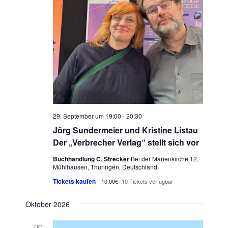
29. September um 19:00
-
20:30
Jörg Sundermeier und Kristine Listau
Der „Verbrecher Verlag“ stellt sich vor
Buchhandlung C. Strecker
Bei der Marienkirche 12,
Mühlhausen, Thüringen, Deutschland
Tickets kaufen
10.00€
10 Tickets verfügbar
Oktober 2026
DO.