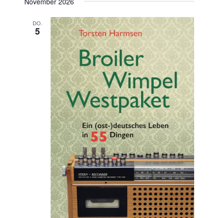
November 2026
DO.
5