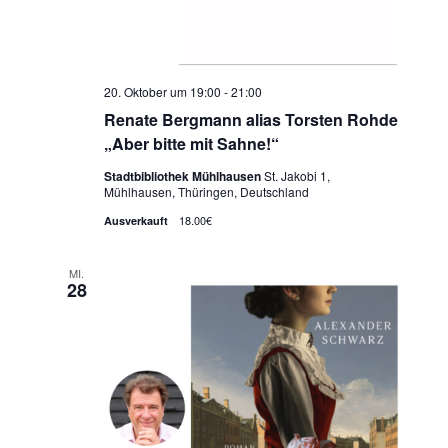
20. Oktober um 19:00
-
21:00
Renate Bergmann alias Torsten Rohde
„Aber bitte mit Sahne!“
Stadtbibliothek Mühlhausen
St. Jakobi 1,
Mühlhausen, Thüringen, Deutschland
18.00€
Ausverkauft
MI.
28