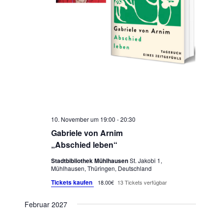
10. November um 19:00
-
20:30
Gabriele von Arnim
„Abschied leben“
Stadtbibliothek Mühlhausen
St. Jakobi 1,
Mühlhausen, Thüringen, Deutschland
Tickets kaufen
18.00€
13 Tickets verfügbar
Februar 2027