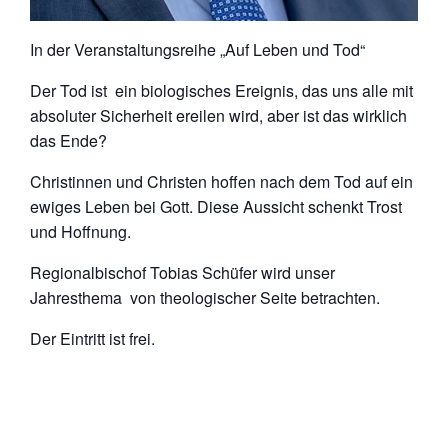
In der Veranstaltungsreihe „Auf Leben und Tod“
Der Tod ist
ein biologisches Ereignis, das uns alle mit
absoluter Sicherheit ereilen wird, aber ist das wirklich
das Ende?
Christinnen und Christen hoffen nach dem Tod auf ein
ewiges Leben bei Gott. Diese Aussicht schenkt Trost
und Hoffnung.
Regionalbischof Tobias Schüfer wird unser
Jahresthema von theologischer Seite betrachten.
Der Eintritt ist frei.