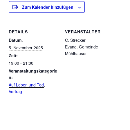
Zum Kalender hinzufügen
DETAILS
VERANSTALTER
Datum:
C. Strecker
Evang. Gemeinde
5. November 2025
Mühlhausen
Zeit:
19:00 - 21:00
Veranstaltungskategorie
n:
Auf Leben und Tod
,
Vortrag